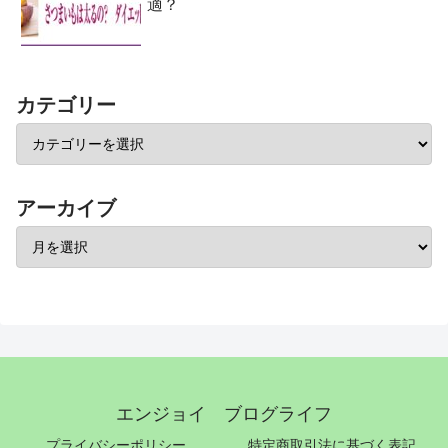
適？
カテゴリー
アーカイブ
エンジョイ ブログライフ
プライバシーポリシー
特定商取引法に基づく表記