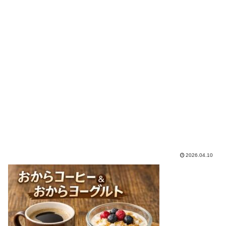
2026.04.10