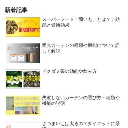
新着記事
スーパーフード「菊いも」とは？｜効
能と健康効果
遮光カーテンの種類や機能について詳
しく解説
ドクダミ茶の効能や飲み方
失敗しないカーテンの選び方～種類や
機能の説明
さつまいもは太るの？ダイエットに最