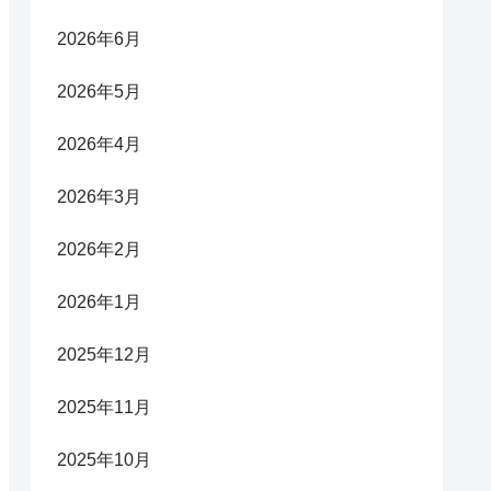
2026年6月
2026年5月
2026年4月
2026年3月
2026年2月
2026年1月
2025年12月
2025年11月
2025年10月