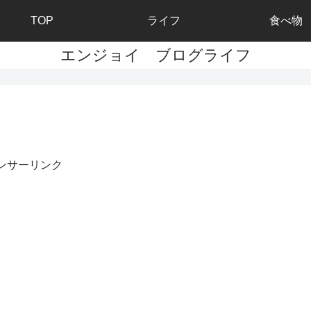
TOP
ライフ
食べ物
エンジョイ ブログライフ
ンサーリンク