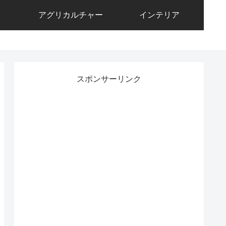
アグリカルチャー
インテリア
スポンサーリンク