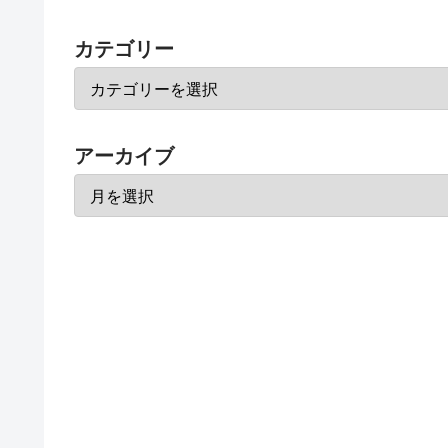
カテゴリー
アーカイブ