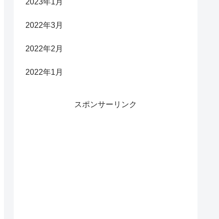
2023年1月
2022年3月
2022年2月
2022年1月
スポンサーリンク