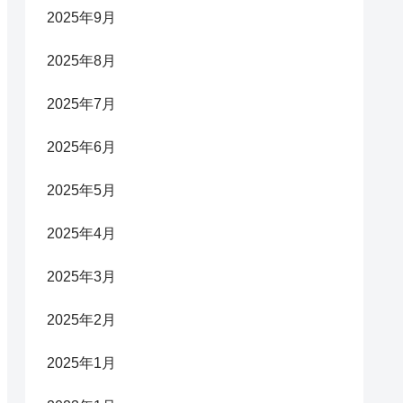
2025年9月
2025年8月
2025年7月
2025年6月
2025年5月
2025年4月
2025年3月
2025年2月
2025年1月