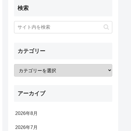
検索
カテゴリー
アーカイブ
2026年8月
2026年7月