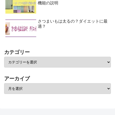
機能の説明
さつまいもは太るの？ダイエットに最
適？
カテゴリー
アーカイブ