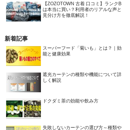
【ZOZOTOWN 古着 口コミ】ランクB
は本当に買い？利用者のリアルな声と
見分け方を徹底解説！
新着記事
スーパーフード「菊いも」とは？｜効
能と健康効果
遮光カーテンの種類や機能について詳
しく解説
ドクダミ茶の効能や飲み方
失敗しないカーテンの選び方～種類や