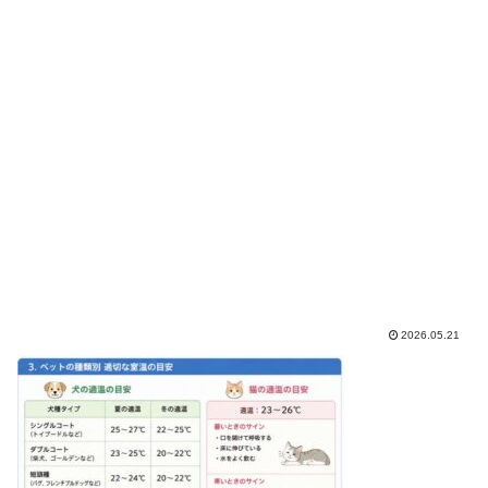
2026.05.21