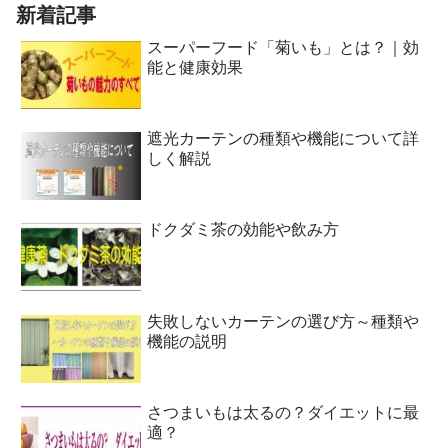
新着記事
スーパーフード「菊いも」とは？｜効
能と健康効果
遮光カーテンの種類や機能について詳
しく解説
ドクダミ茶の効能や飲み方
失敗しないカーテンの選び方～種類や
機能の説明
さつまいもは太るの？ダイエットに最
適？