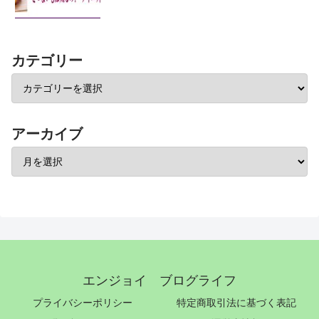
カテゴリー
アーカイブ
エンジョイ ブログライフ
プライバシーポリシー
特定商取引法に基づく表記