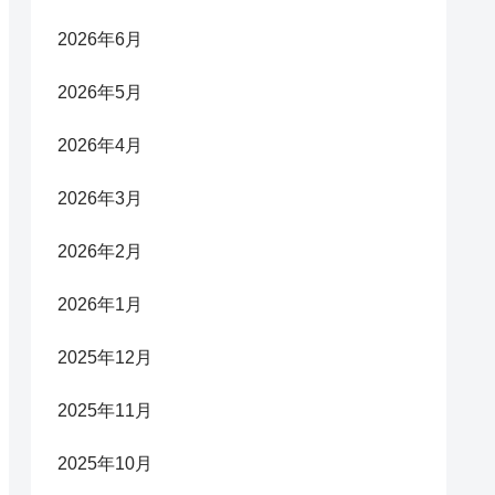
2026年6月
2026年5月
2026年4月
2026年3月
2026年2月
2026年1月
2025年12月
2025年11月
2025年10月