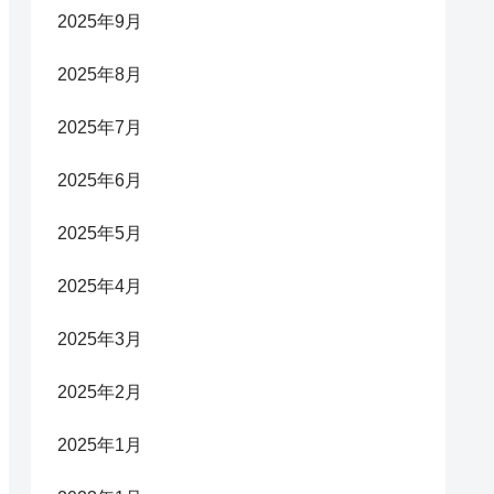
2025年9月
2025年8月
2025年7月
2025年6月
2025年5月
2025年4月
2025年3月
2025年2月
2025年1月