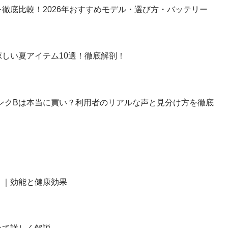
徹底比較！2026年おすすめモデル・選び方・バッテリー
しい夏アイテム10選！徹底解剖！
】ランクBは本当に買い？利用者のリアルな声と見分け方を徹底
？｜効能と健康効果