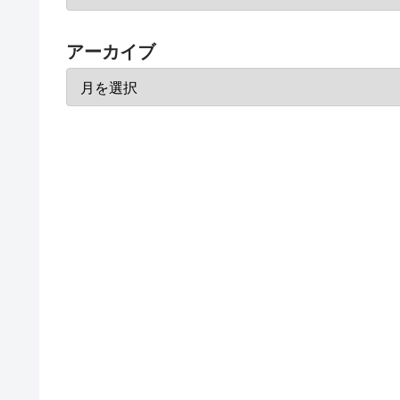
アーカイブ