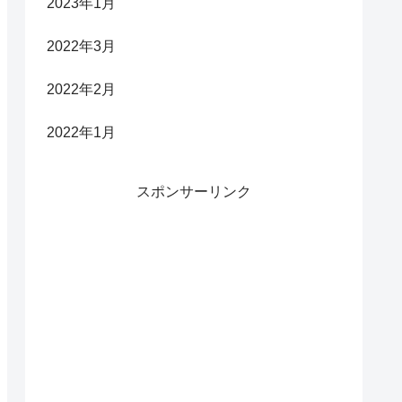
2023年1月
2022年3月
2022年2月
2022年1月
スポンサーリンク