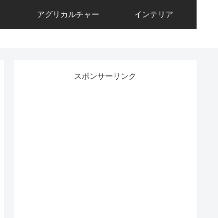
アグリカルチャー
インテリア
スポンサーリンク