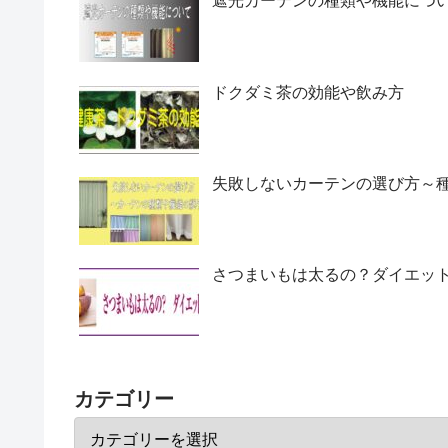
遮光カーテンの種類や機能につ
ドクダミ茶の効能や飲み方
失敗しないカーテンの選び方～
さつまいもは太るの？ダイエッ
カテゴリー