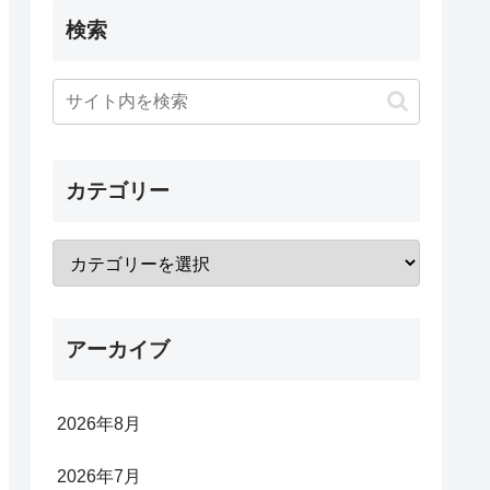
検索
カテゴリー
アーカイブ
2026年8月
2026年7月