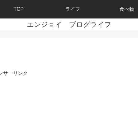
TOP
ライフ
食べ物
エンジョイ ブログライフ
ンサーリンク