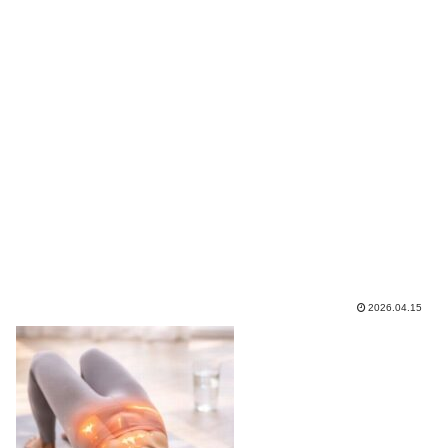
2026.04.15