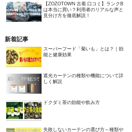
【ZOZOTOWN 古着 口コミ】ランクB
は本当に買い？利用者のリアルな声と
見分け方を徹底解説！
新着記事
スーパーフード「菊いも」とは？｜効
能と健康効果
遮光カーテンの種類や機能について詳
しく解説
ドクダミ茶の効能や飲み方
失敗しないカーテンの選び方～種類や