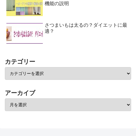
機能の説明
さつまいもは太るの？ダイエットに最
適？
カテゴリー
アーカイブ