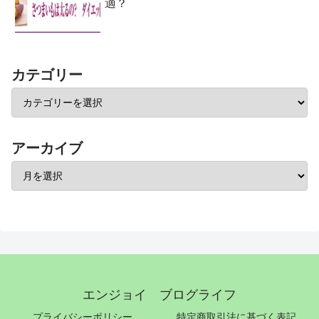
適？
カテゴリー
アーカイブ
エンジョイ ブログライフ
プライバシーポリシー
特定商取引法に基づく表記