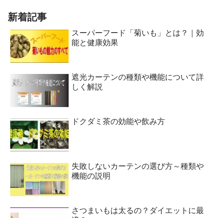
新着記事
スーパーフード「菊いも」とは？｜効
能と健康効果
遮光カーテンの種類や機能について詳
しく解説
ドクダミ茶の効能や飲み方
失敗しないカーテンの選び方～種類や
機能の説明
さつまいもは太るの？ダイエットに最