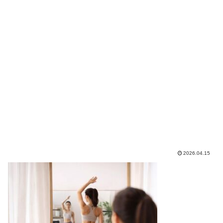
2026.04.15