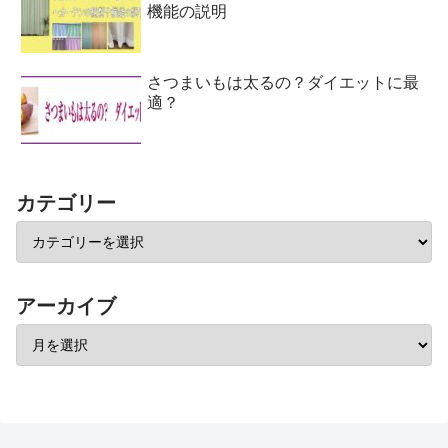
機能の説明
さつまいもは太るの？ダイエットに最
適？
カテゴリー
アーカイブ