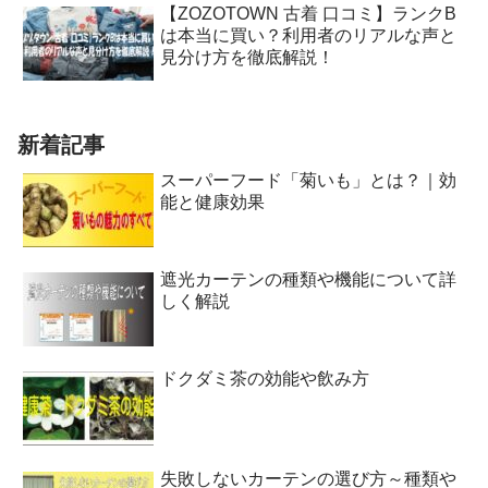
【ZOZOTOWN 古着 口コミ】ランクB
は本当に買い？利用者のリアルな声と
見分け方を徹底解説！
新着記事
スーパーフード「菊いも」とは？｜効
能と健康効果
遮光カーテンの種類や機能について詳
しく解説
ドクダミ茶の効能や飲み方
失敗しないカーテンの選び方～種類や