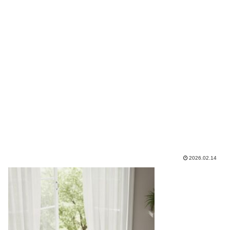
2026.02.14