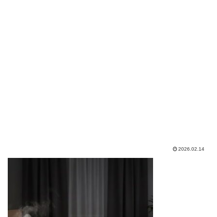
2026.02.14