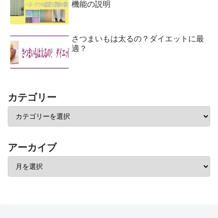
機能の説明
さつまいもは太るの？ダイエットに最
適？
カテゴリー
アーカイブ