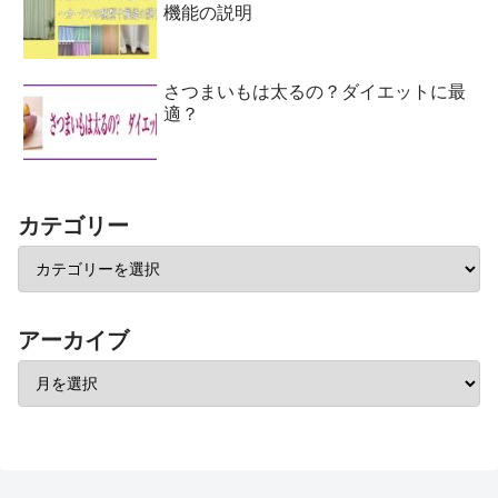
機能の説明
さつまいもは太るの？ダイエットに最
適？
カテゴリー
アーカイブ