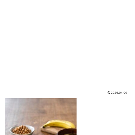
2026.04.09