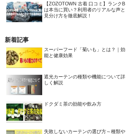
【ZOZOTOWN 古着 口コミ】ランクB
は本当に買い？利用者のリアルな声と
見分け方を徹底解説！
新着記事
スーパーフード「菊いも」とは？｜効
能と健康効果
遮光カーテンの種類や機能について詳
しく解説
ドクダミ茶の効能や飲み方
失敗しないカーテンの選び方～種類や