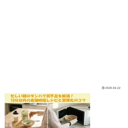
2026.04.22