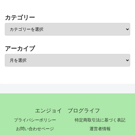
カテゴリー
アーカイブ
エンジョイ ブログライフ
プライバシーポリシー
特定商取引法に基づく表記
お問い合わせページ
運営者情報