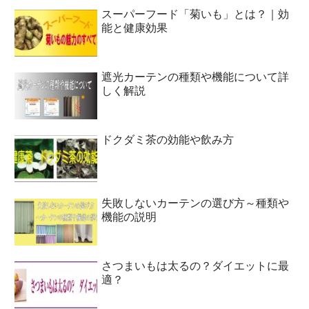
スーパーフード「菊いも」とは？｜効
能と健康効果
遮光カーテンの種類や機能について詳
しく解説
ドクダミ茶の効能や飲み方
失敗しないカーテンの選び方～種類や
機能の説明
さつまいもは太るの？ダイエットに最
適？