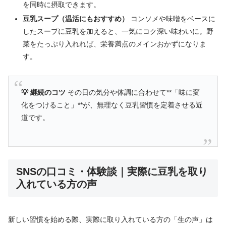
を同時に摂取できます。
豆乳スープ（温活にもおすすめ）
コンソメや味噌をベースに
したスープに豆乳を加えると、一気にコク深い味わいに。野
菜をたっぷり入れれば、栄養満点のメインおかずになりま
す。
💡 継続のコツ
その日の気分や体調に合わせて**「味に変
化をつけること」**が、無理なく豆乳習慣を定着させる近
道です。
SNSの口コミ・体験談｜実際に豆乳を取り
入れている方の声
新しい習慣を始める際、実際に取り入れている方の「生の声」は