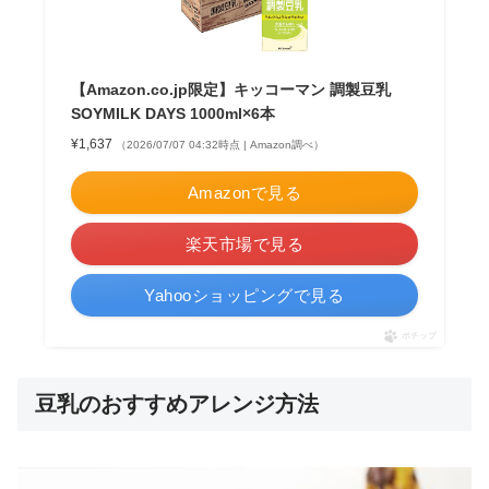
【Amazon.co.jp限定】キッコーマン 調製豆乳
SOYMILK DAYS 1000ml×6本
¥1,637
（2026/07/07 04:32時点 | Amazon調べ）
Amazonで見る
楽天市場で見る
Yahooショッピングで見る
ポチップ
豆乳のおすすめアレンジ方法