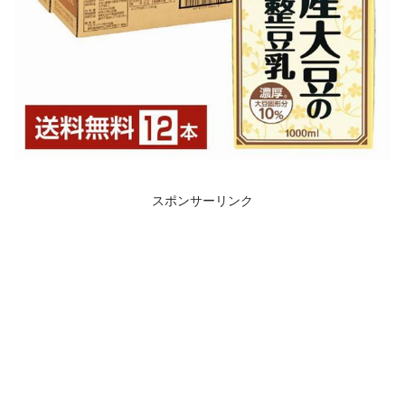
スポンサーリンク