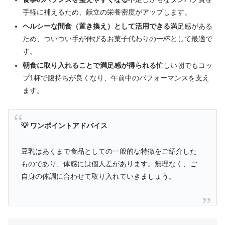
手軽に補えるため、献立の栄養密度がアップします。
ヘルシーな間食（置き換え）として活用できる
満足感がある
ため、ついつい手が伸びるお菓子代わりの一杯として最適で
す。
朝食に取り入れることで満足感が得られる
忙しい朝でもコッ
プ1杯で腹持ちが良くなり、午前中のパフォーマンスを支え
ます。
💡 ワンポイントアドバイス
豆乳はあくまで食品としての一般的な特徴をご紹介した
ものであり、体感には個人差があります。無理なく、ご
自身の体調に合わせて取り入れていきましょう。