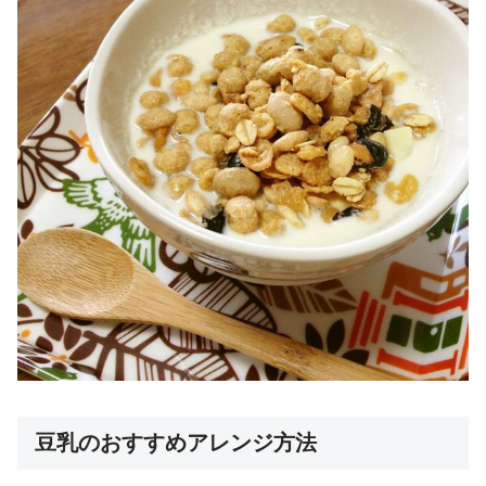
豆乳のおすすめアレンジ方法