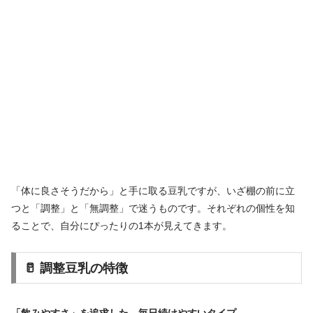
「体に良さそうだから」と手に取る豆乳ですが、いざ棚の前に立
つと「調整」と「無調整」で迷うものです。それぞれの個性を知
ることで、自分にぴったりの1本が見えてきます。
🥛 調整豆乳の特徴
「飲みやすさ」を追求した、毎日続けやすいタイプ