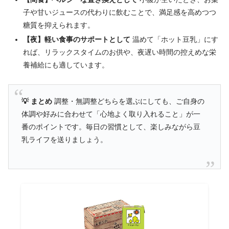
子や甘いジュースの代わりに飲むことで、満足感を高めつつ
糖質を抑えられます。
【夜】軽い食事のサポートとして
温めて「ホット豆乳」にす
れば、リラックスタイムのお供や、夜遅い時間の控えめな栄
養補給にも適しています。
💡 まとめ
調整・無調整どちらを選ぶにしても、ご自身の
体調や好みに合わせて「心地よく取り入れること」が一
番のポイントです。毎日の習慣として、楽しみながら豆
乳ライフを送りましょう。