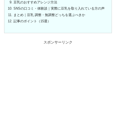
豆乳のおすすめアレンジ方法
SNSの口コミ・体験談｜実際に豆乳を取り入れている方の声
まとめ｜豆乳 調整・無調整どっちを選ぶべきか
記事のポイント（15選）
スポンサーリンク