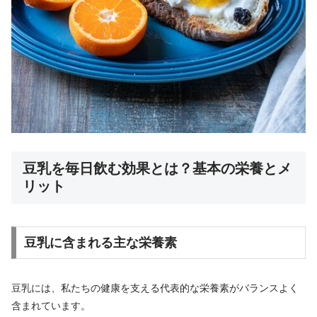
豆乳を毎日飲む効果とは？基本の栄養とメ
リット
豆乳に含まれる主な栄養素
豆乳には、私たちの健康を支える代表的な栄養素がバランスよく
含まれています。