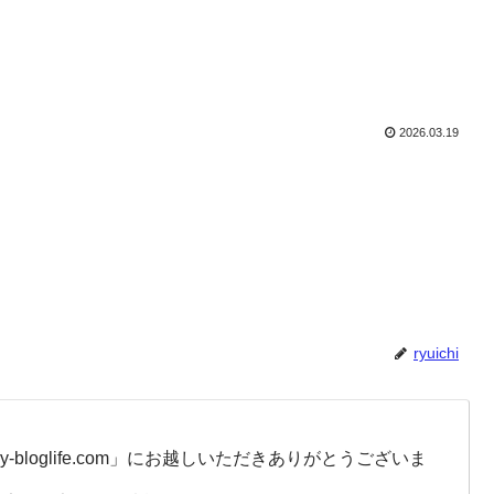
2026.03.19
ryuichi
-bloglife.com」にお越しいただきありがとうございま