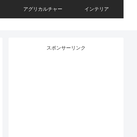
アグリカルチャー
インテリア
スポンサーリンク