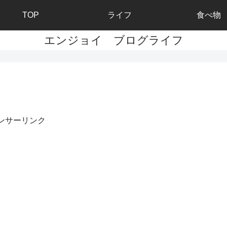
TOP
ライフ
食べ物
エンジョイ ブログライフ
ンサーリンク