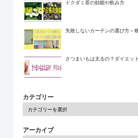
ドクダミ茶の効能や飲み方
失敗しないカーテンの選び方～
さつまいもは太るの？ダイエッ
カテゴリー
アーカイブ