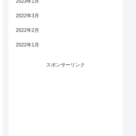
2023年1月
2022年3月
2022年2月
2022年1月
スポンサーリンク