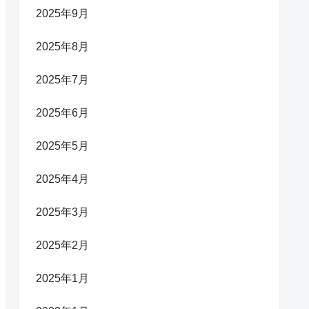
2025年9月
2025年8月
2025年7月
2025年6月
2025年5月
2025年4月
2025年3月
2025年2月
2025年1月