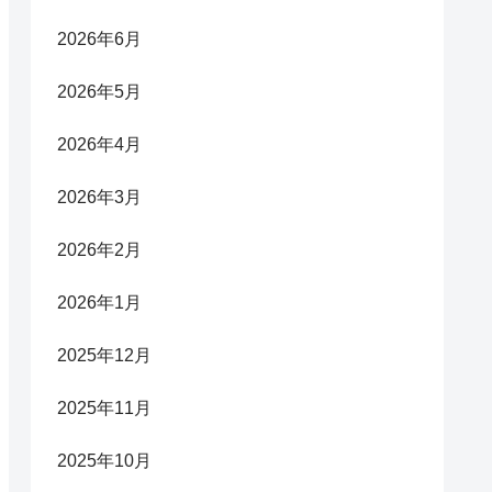
2026年6月
2026年5月
2026年4月
2026年3月
2026年2月
2026年1月
2025年12月
2025年11月
2025年10月