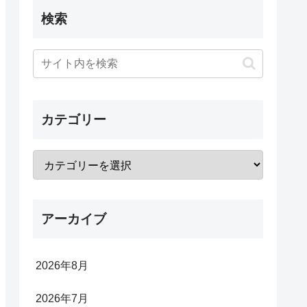
検索
カテゴリー
アーカイブ
2026年8月
2026年7月