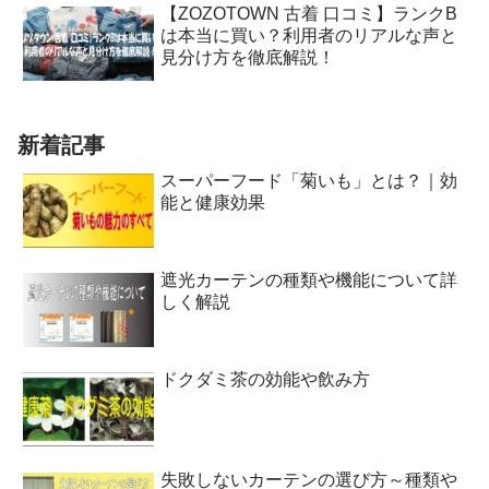
【ZOZOTOWN 古着 口コミ】ランクB
は本当に買い？利用者のリアルな声と
見分け方を徹底解説！
新着記事
スーパーフード「菊いも」とは？｜効
能と健康効果
遮光カーテンの種類や機能について詳
しく解説
ドクダミ茶の効能や飲み方
失敗しないカーテンの選び方～種類や