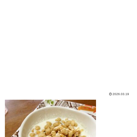
2026.03.19