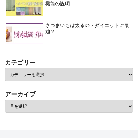
機能の説明
さつまいもは太るの？ダイエットに最
適？
カテゴリー
アーカイブ