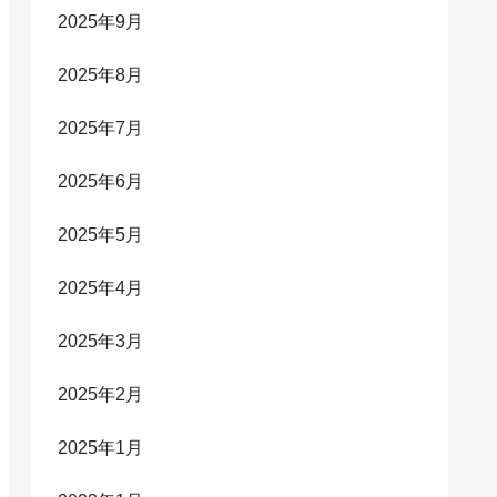
2025年9月
2025年8月
2025年7月
2025年6月
2025年5月
2025年4月
2025年3月
2025年2月
2025年1月