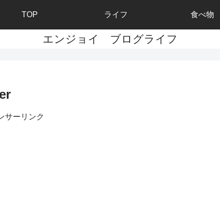
TOP
ライフ
食べ物
エンジョイ ブログライフ
er
ンサーリンク