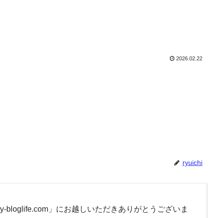
2026.02.22
ryuichi
-bloglife.com」にお越しいただきありがとうございま