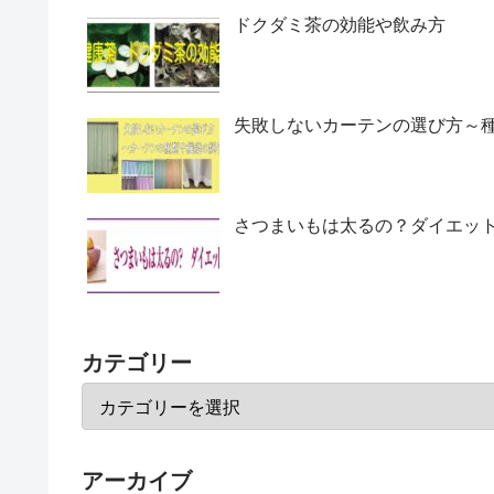
ドクダミ茶の効能や飲み方
失敗しないカーテンの選び方～
さつまいもは太るの？ダイエッ
カテゴリー
アーカイブ