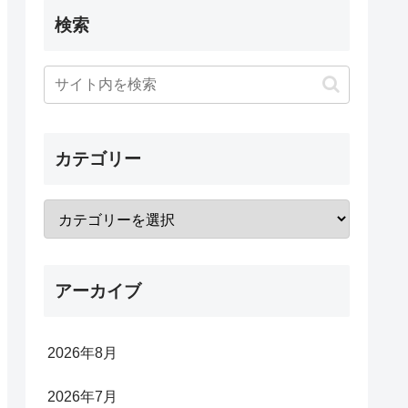
検索
カテゴリー
アーカイブ
2026年8月
2026年7月