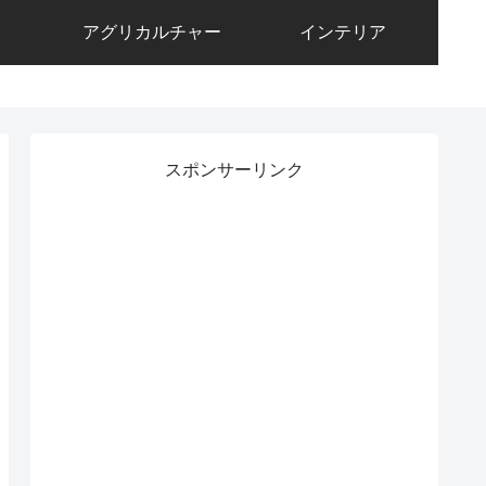
アグリカルチャー
インテリア
スポンサーリンク