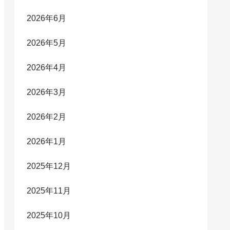
2026年6月
2026年5月
2026年4月
2026年3月
2026年2月
2026年1月
2025年12月
2025年11月
2025年10月