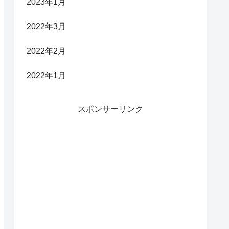
2023年1月
2022年3月
2022年2月
2022年1月
スポンサーリンク