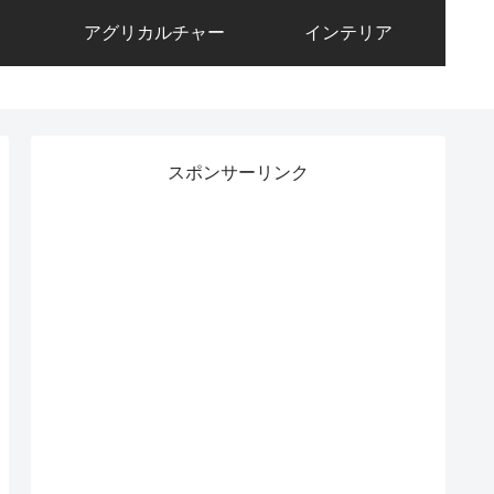
アグリカルチャー
インテリア
スポンサーリンク