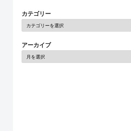
カテゴリー
アーカイブ