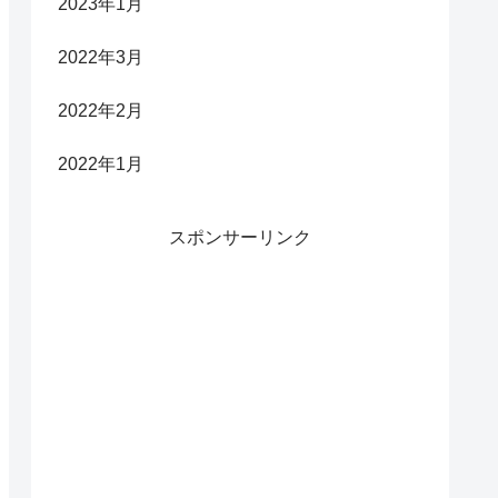
2023年1月
2022年3月
2022年2月
2022年1月
スポンサーリンク