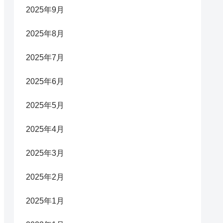
2025年9月
2025年8月
2025年7月
2025年6月
2025年5月
2025年4月
2025年3月
2025年2月
2025年1月