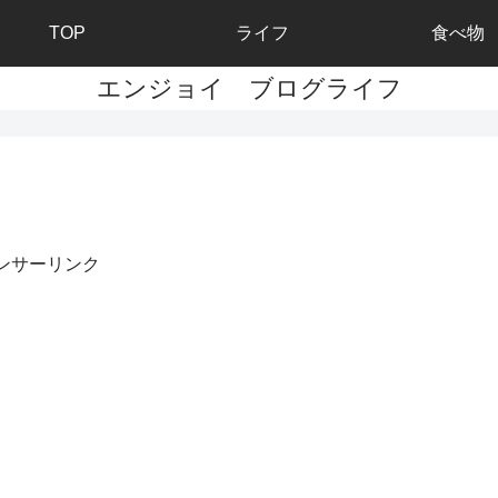
TOP
ライフ
食べ物
エンジョイ ブログライフ
ンサーリンク