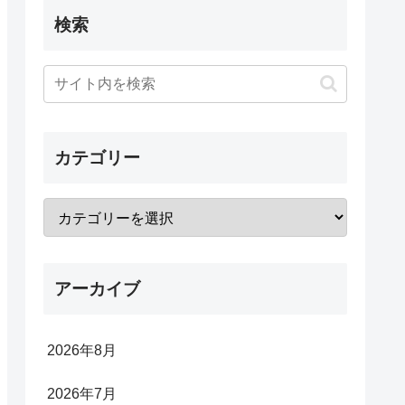
検索
カテゴリー
アーカイブ
2026年8月
2026年7月