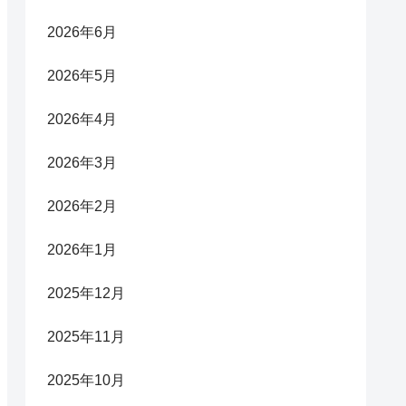
2026年6月
2026年5月
2026年4月
2026年3月
2026年2月
2026年1月
2025年12月
2025年11月
2025年10月