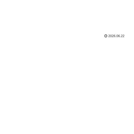
2026.06.22