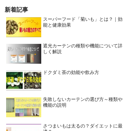
新着記事
スーパーフード「菊いも」とは？｜効
能と健康効果
遮光カーテンの種類や機能について詳
しく解説
ドクダミ茶の効能や飲み方
失敗しないカーテンの選び方～種類や
機能の説明
さつまいもは太るの？ダイエットに最