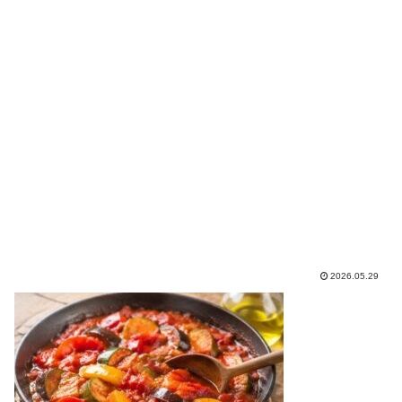
2026.05.29