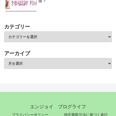
適？
カテゴリー
アーカイブ
エンジョイ ブログライフ
プライバシーポリシー
特定商取引法に基づく表記