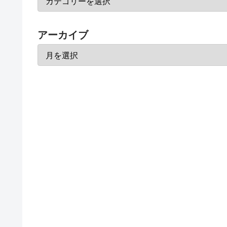
アーカイブ