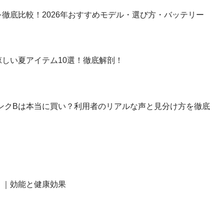
徹底比較！2026年おすすめモデル・選び方・バッテリー
しい夏アイテム10選！徹底解剖！
】ランクBは本当に買い？利用者のリアルな声と見分け方を徹底
？｜効能と健康効果