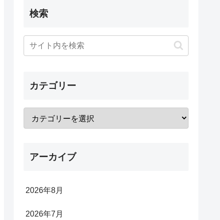
検索
カテゴリー
アーカイブ
2026年8月
2026年7月