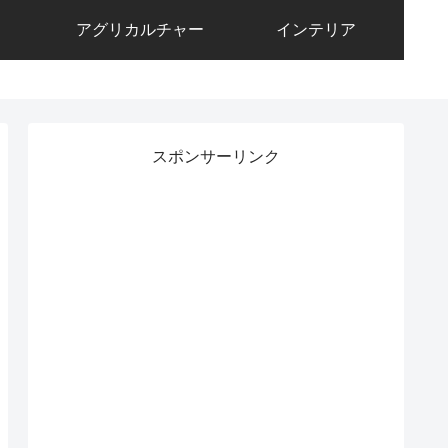
アグリカルチャー
インテリア
スポンサーリンク