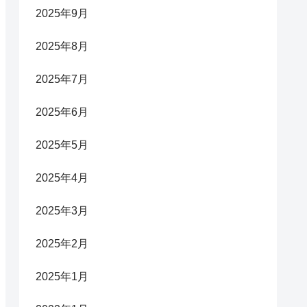
2025年9月
2025年8月
2025年7月
2025年6月
2025年5月
2025年4月
2025年3月
2025年2月
2025年1月