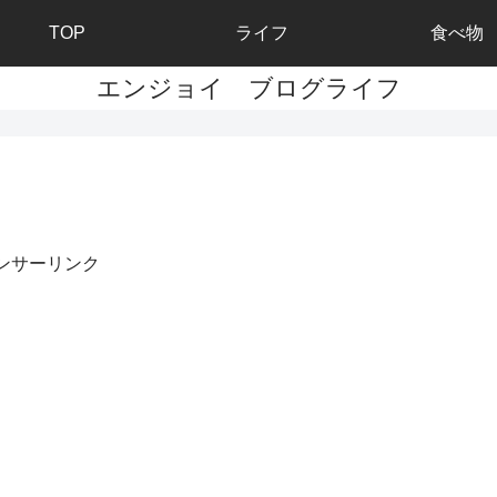
TOP
ライフ
食べ物
エンジョイ ブログライフ
ンサーリンク