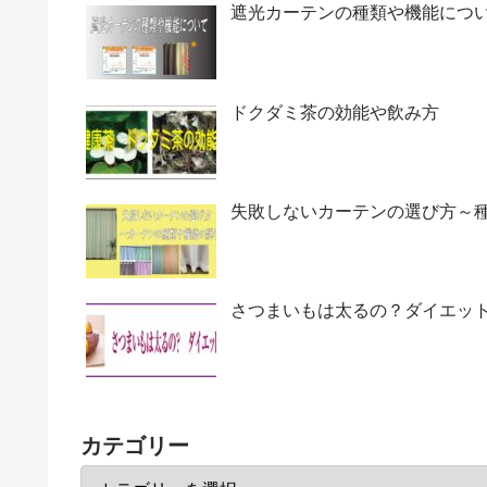
遮光カーテンの種類や機能につ
ドクダミ茶の効能や飲み方
失敗しないカーテンの選び方～
さつまいもは太るの？ダイエッ
カテゴリー