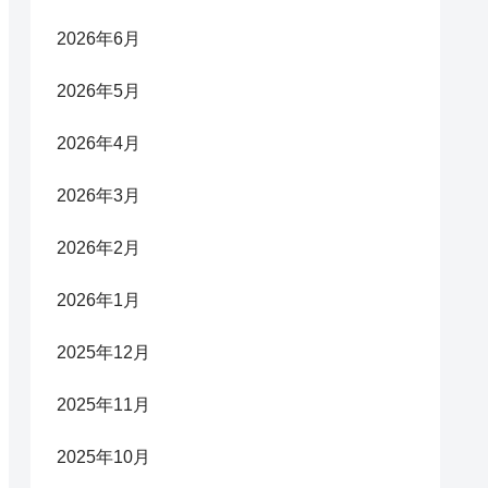
2026年6月
2026年5月
2026年4月
2026年3月
2026年2月
2026年1月
2025年12月
2025年11月
2025年10月