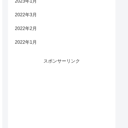
2023年1月
2022年3月
2022年2月
2022年1月
スポンサーリンク