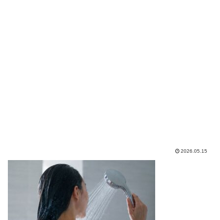
2026.05.15