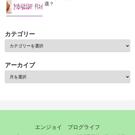
適？
カテゴリー
アーカイブ
エンジョイ ブログライフ