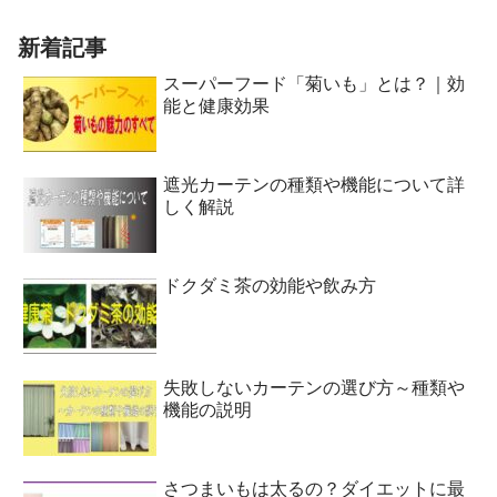
新着記事
スーパーフード「菊いも」とは？｜効
能と健康効果
遮光カーテンの種類や機能について詳
しく解説
ドクダミ茶の効能や飲み方
失敗しないカーテンの選び方～種類や
機能の説明
さつまいもは太るの？ダイエットに最