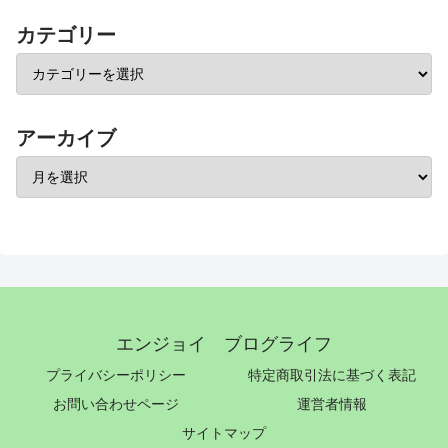
カテゴリー
アーカイブ
エンジョイ ブログライフ
プライバシーポリシー
特定商取引法に基づく表記
お問い合わせページ
運営者情報
サイトマップ