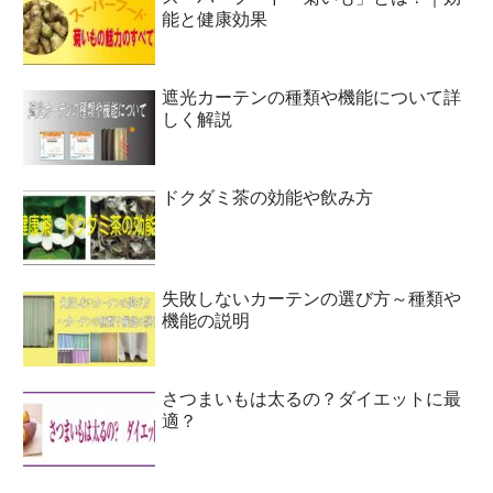
能と健康効果
遮光カーテンの種類や機能について詳
しく解説
ドクダミ茶の効能や飲み方
失敗しないカーテンの選び方～種類や
機能の説明
さつまいもは太るの？ダイエットに最
適？