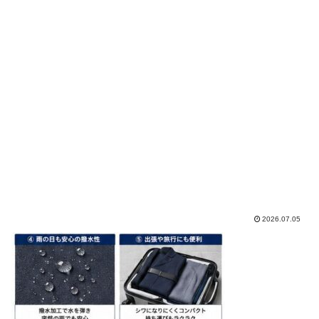
2026.07.05