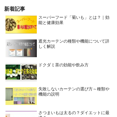
新着記事
スーパーフード「菊いも」とは？｜効
能と健康効果
遮光カーテンの種類や機能について詳
しく解説
ドクダミ茶の効能や飲み方
失敗しないカーテンの選び方～種類や
機能の説明
さつまいもは太るの？ダイエットに最