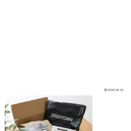
2026.06.24