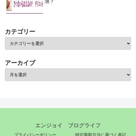
適？
カテゴリー
アーカイブ
エンジョイ ブログライフ
プライバシーポリシー
特定商取引法に基づく表記