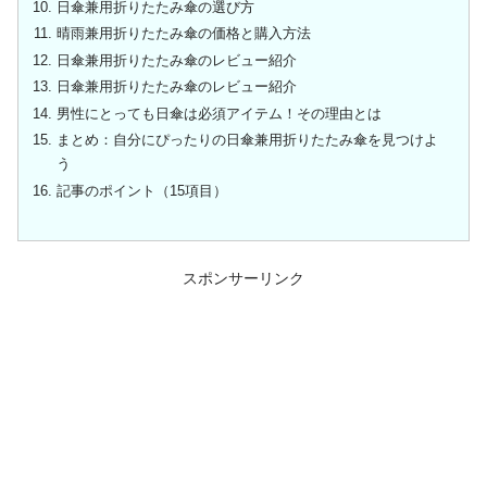
日傘兼用折りたたみ傘の選び方
晴雨兼用折りたたみ傘の価格と購入方法
日傘兼用折りたたみ傘のレビュー紹介
日傘兼用折りたたみ傘のレビュー紹介
男性にとっても日傘は必須アイテム！その理由とは
まとめ：自分にぴったりの日傘兼用折りたたみ傘を見つけよ
う
記事のポイント（15項目）
スポンサーリンク