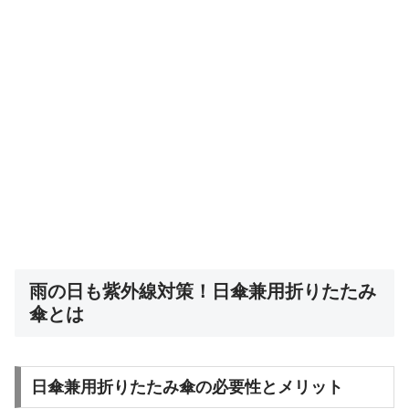
雨の日も紫外線対策！日傘兼用折りたたみ
傘とは
日傘兼用折りたたみ傘の必要性とメリット