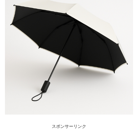
スポンサーリンク