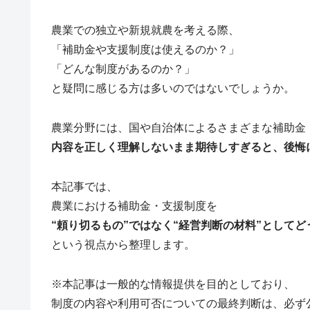
農業での独立や新規就農を考える際、
「補助金や支援制度は使えるのか？」
「どんな制度があるのか？」
と疑問に感じる方は多いのではないでしょうか。
農業分野には、国や自治体によるさまざまな補助金
内容を正しく理解しないまま期待しすぎると、後悔
本記事では、
農業における補助金・支援制度を
“頼り切るもの”ではなく“経営判断の材料”として
という視点から整理します。
※本記事は一般的な情報提供を目的としており、
制度の内容や利用可否についての最終判断は、必ず