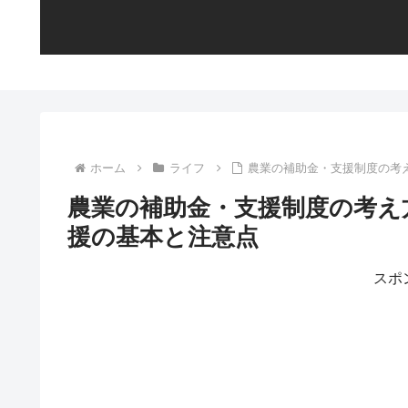
ホーム
ライフ
農業の補助金・支援制度の考
農業の補助金・支援制度の考え
援の基本と注意点
スポ