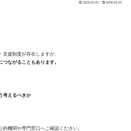
2026.02.01
2026.02.02
・支援制度が存在しますが、
につながることもあります。
どう考えるべきか
公的機関や専門窓口へご確認ください。