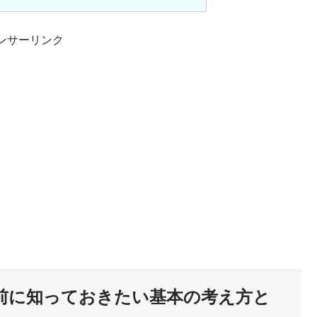
ンサーリンク
前に知っておきたい基本の考え方と