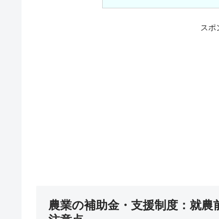
スポ
農業の補助金・支援制度：就農