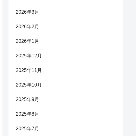
2026年3月
2026年2月
2026年1月
2025年12月
2025年11月
2025年10月
2025年9月
2025年8月
2025年7月