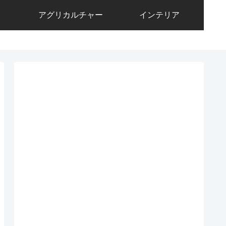
アグリカルチャー
インテリア