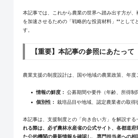
本記事では、これから農業の世界へ踏み出す方が、
を加速させるための「戦略的な投資材料」**とし
す。
【重要】本記事の参照にあたって
農業支援の制度設計は、国や地域の農業政策、年度
情報の鮮度：
公募期間や要件（年齢、所得制
個別性：
栽培品目や地域、認定農業者の取得
本記事は、支援制度との「向き合い方」を解説する
れる際は、必ず農林水産省の公式サイト、各都道府
た公的機関の最新情報を確認し、専門担当者への相