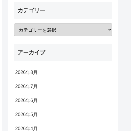
カテゴリー
アーカイブ
2026年8月
2026年7月
2026年6月
2026年5月
2026年4月