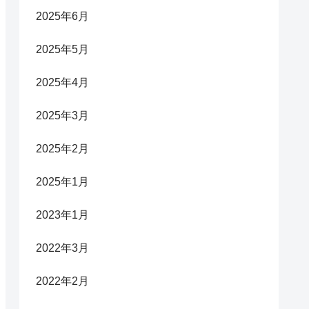
2025年6月
2025年5月
2025年4月
2025年3月
2025年2月
2025年1月
2023年1月
2022年3月
2022年2月