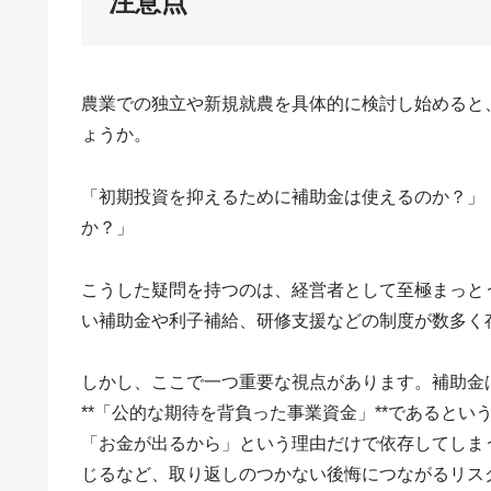
注意点
農業での独立や新規就農を具体的に検討し始めると、
ょうか。
「初期投資を抑えるために補助金は使えるのか？」
か？」
こうした疑問を持つのは、経営者として至極まっと
い補助金や利子補給、研修支援などの制度が数多く
しかし、ここで一つ重要な視点があります。補助金
**「公的な期待を背負った事業資金」**であると
「お金が出るから」という理由だけで依存してしま
じるなど、取り返しのつかない後悔につながるリス