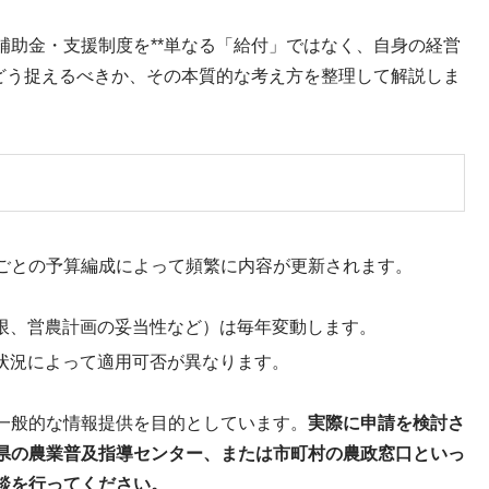
補助金・支援制度を**単なる「給付」ではなく、自身の経営
てどう捉えるべきか、その本質的な考え方を整理して解説しま
ごとの予算編成によって頻繁に内容が更新されます。
限、営農計画の妥当性など）は毎年変動します。
状況によって適用可否が異なります。
一般的な情報提供を目的としています。
実際に申請を検討さ
県の農業普及指導センター、または市町村の農政窓口といっ
談を行ってください。