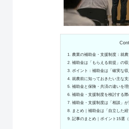
Cont
農業の補助金・支援制度：就農
補助金は「もらえる前提」の収
ポイント：補助金は「確実な収
就農前に知っておきたい主な支
補助金と保険・共済の違いを理
補助金・支援制度を検討する際
補助金・支援制度は「相談」が
まとめ｜補助金は「自立した経
記事のまとめ｜ポイント15選