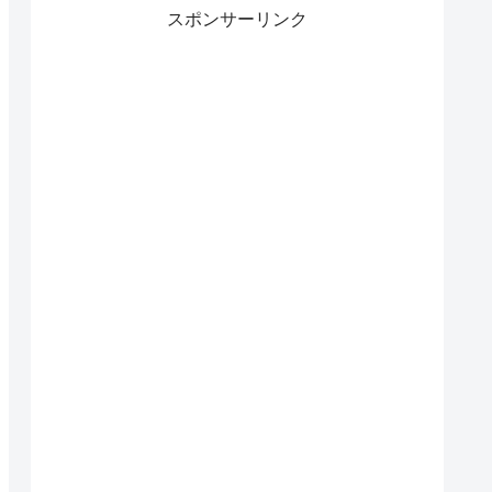
スポンサーリンク