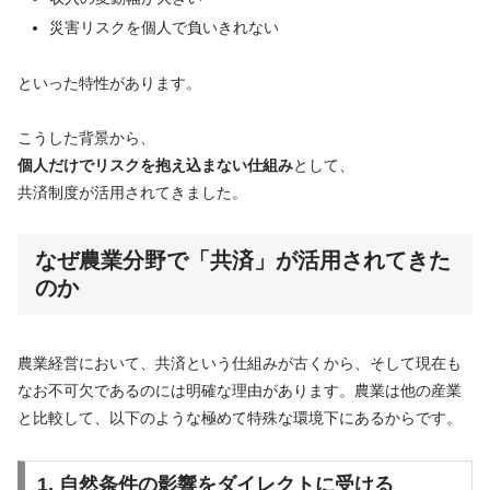
災害リスクを個人で負いきれない
といった特性があります。
こうした背景から、
個人だけでリスクを抱え込まない仕組み
として、
共済制度が活用されてきました。
なぜ農業分野で「共済」が活用されてきた
のか
農業経営において、共済という仕組みが古くから、そして現在も
なお不可欠であるのには明確な理由があります。農業は他の産業
と比較して、以下のような極めて特殊な環境下にあるからです。
1. 自然条件の影響をダイレクトに受ける