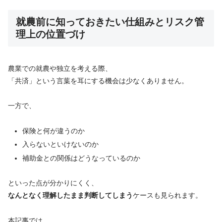
就農前に知っておきたい仕組みとリスク管
理上の位置づけ
農業での就農や独立を考える際、
「共済」という言葉を耳にする機会は少なくありません。
一方で、
保険と何が違うのか
入らないといけないのか
補助金との関係はどうなっているのか
といった点が分かりにくく、
なんとなく理解したまま判断してしまう
ケースも見られます。
本記事では、