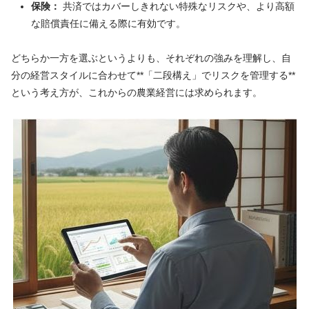
保険：
共済ではカバーしきれない特殊なリスクや、より高額
な賠償責任に備える際に有効です。
どちらか一方を選ぶというよりも、それぞれの強みを理解し、自
分の経営スタイルに合わせて**「二段構え」でリスクを管理する**
という考え方が、これからの農業経営には求められます。