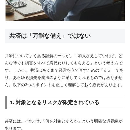
共済は「万能な備え」ではない
共済についてよくある誤解の一つが、「加入さえしていれば、ど
んな時でも損害をすべて肩代わりしてもらえる」という考え方で
す。 しかし、共済はあくまで経営を立て直すための「支え」であ
り、あらゆる損失を魔法のように消してくれるものではありませ
ん。以下の3つのポイントを正しく理解しておく必要があります。
1. 対象となるリスクが限定されている
共済には、それぞれ「何を対象とするか」という明確な境界線が
あります。