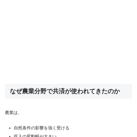
なぜ農業分野で共済が使われてきたのか
農業は、
自然条件の影響を強く受ける
収入の変動幅が大きい