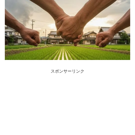
スポンサーリンク