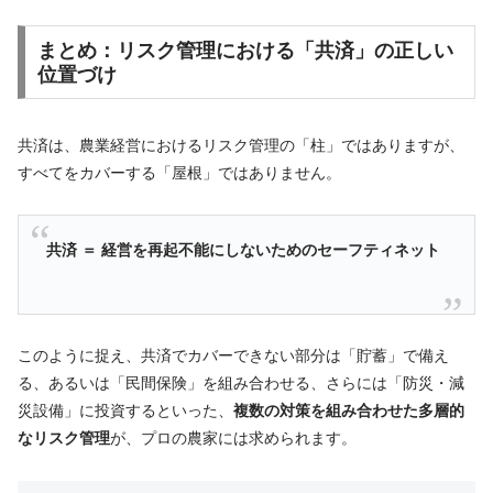
まとめ：リスク管理における「共済」の正しい
位置づけ
共済は、農業経営におけるリスク管理の「柱」ではありますが、
すべてをカバーする「屋根」ではありません。
共済 ＝ 経営を再起不能にしないためのセーフティネット
このように捉え、共済でカバーできない部分は「貯蓄」で備え
る、あるいは「民間保険」を組み合わせる、さらには「防災・減
災設備」に投資するといった、
複数の対策を組み合わせた多層的
なリスク管理
が、プロの農家には求められます。