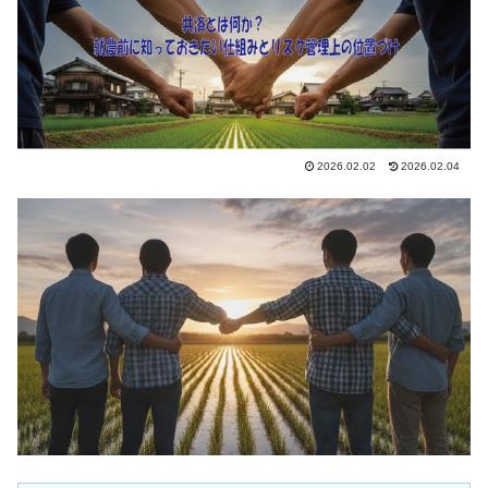
2026.02.02
2026.02.04